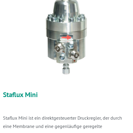
Staflux Mini
Staflux Mini ist ein direktgesteuerter Druckregler, der durch
eine Membrane und eine gegenläufige geregelte