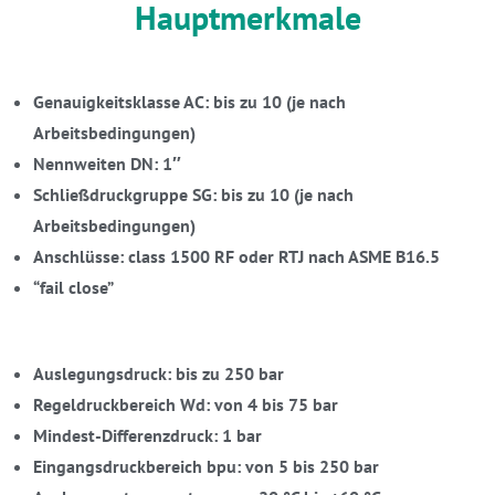
Hauptmerkmale
Genauigkeitsklasse AC: bis zu 10 (je nach
Arbeitsbedingungen)
Nennweiten DN: 1″
Schließdruckgruppe
SG: bis zu 10 (je nach
Arbeitsbedingungen)
Anschlüsse: class 1500 RF oder RTJ nach ASME B16.5
“fail close”
Auslegungsdruck: bis zu 250 bar
Regeldruckbereich Wd: von 4 bis 75 bar
Mindest-Differenzdruck: 1 bar
Eingangsdruckbereich bpu: von 5 bis 250 bar