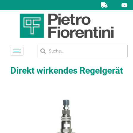
Direkt wirkendes Regelgerät