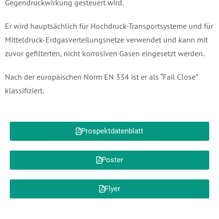
Gegendruckwirkung gesteuert wird.
Er wird hauptsächlich für Hochdruck-Transportsysteme und für
Mitteldruck-Erdgasverteilungsnetze verwendet und kann mit
zuvor gefilterten, nicht korrosiven Gasen eingesetzt werden.
Nach der europäischen Norm EN 334 ist er als “Fail Close”
klassifiziert.
Prospektdatenblatt
Poster
Flyer