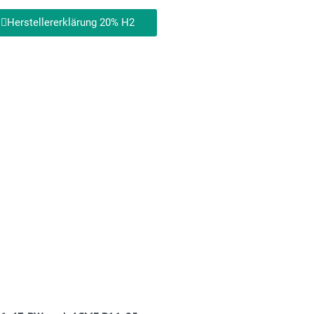
Herstellererklärung 20% H2