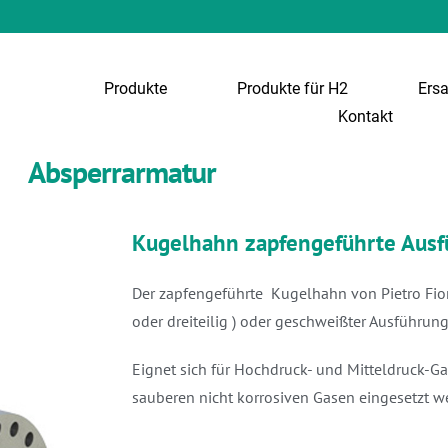
Produkte
Produkte für H2
Ersa
Kontakt
Absperrarmatur
Kugelhahn zapfengeführte Aus
Der zapfengeführte Kugelhahn von Pietro Fiore
oder dreiteilig ) oder geschweißter Ausführung
Eignet sich für Hochdruck- und Mitteldruck-Ga
sauberen nicht korrosiven Gasen eingesetzt w